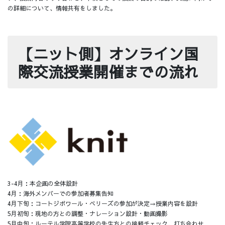
の詳細について、情報共有をしました。
【ニット側】オンライン国
際交流授業開催までの流れ
3-4月：本企画の全体設計
4月：海外メンバーでの参加者募集告知
4月下旬：コートジボワール・ベリーズの参加が決定→授業内容を設計
5月初旬：現地の方との調整・ナレーション設計・動画撮影
5月中旬：ルーテル学院高等学校の先生方との接続チェック、打ち合わせ