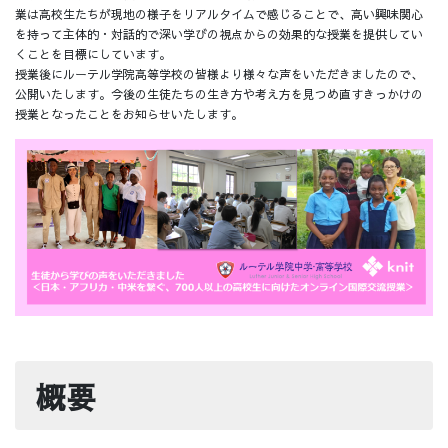
業は高校生たちが現地の様子をリアルタイムで感じることで、高い興味関心
を持って主体的・対話的で深い学びの視点からの効果的な授業を提供してい
くことを目標にしています。
授業後にルーテル学院高等学校の皆様より様々な声をいただきましたので、
公開いたします。今後の生徒たちの生き方や考え方を見つめ直すきっかけの
授業となったことをお知らせいたします。
概要