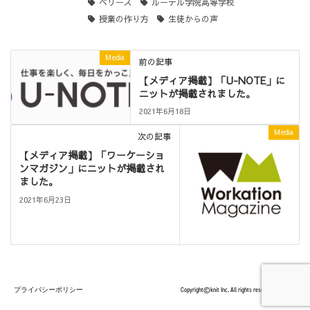
ベリーズ
ルーテル学院高等学校
授業の作り方
生徒からの声
Media
前の記事
【メディア掲載】「U-NOTE」に
ニットが掲載されました。
2021年6月18日
Media
次の記事
【メディア掲載】「ワーケーショ
ンマガジン」にニットが掲載され
ました。
2021年6月23日
プライバシーポリシー
Copyright©knit Inc. All rights reserved.