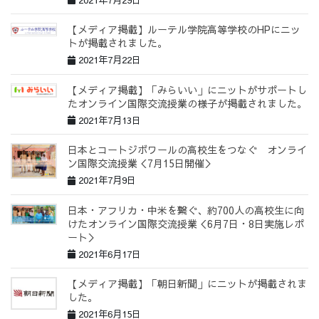
【メディア掲載】ルーテル学院高等学校のHPにニッ
トが掲載されました。
2021年7月22日
【メディア掲載】「みらいい」にニットがサポートし
たオンライン国際交流授業の様子が掲載されました。
2021年7月13日
日本とコートジボワールの高校生をつなぐ オンライ
ン国際交流授業＜7月15日開催＞
2021年7月9日
日本・アフリカ・中米を繋ぐ、約700人の高校生に向
けたオンライン国際交流授業＜6月7日・8日実施レポ
ート＞
2021年6月17日
【メディア掲載】「朝日新聞」にニットが掲載されま
した。
2021年6月15日