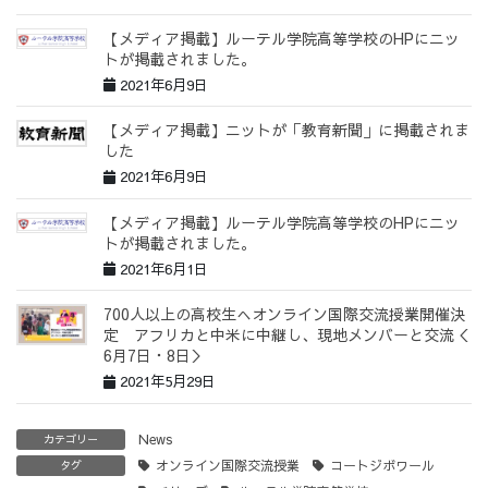
【メディア掲載】ルーテル学院高等学校のHPにニッ
トが掲載されました。
2021年6月9日
【メディア掲載】ニットが「教育新聞」に掲載されま
した
2021年6月9日
【メディア掲載】ルーテル学院高等学校のHPにニッ
トが掲載されました。
2021年6月1日
700人以上の高校生へオンライン国際交流授業開催決
定 アフリカと中米に中継し、現地メンバーと交流＜
6月7日・8日＞
2021年5月29日
News
カテゴリー
オンライン国際交流授業
コートジボワール
タグ