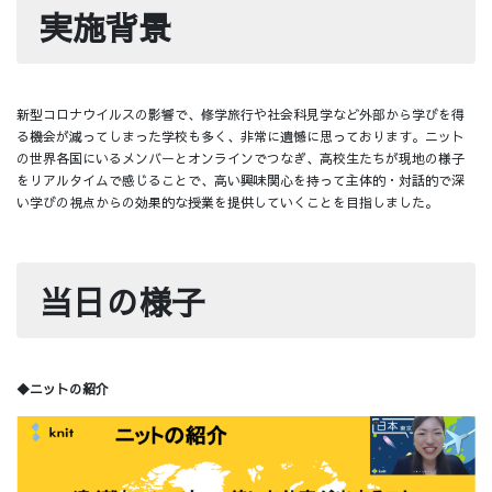
実施背景
新型コロナウイルスの影響で、修学旅行や社会科見学など外部から学びを得
る機会が減ってしまった学校も多く、非常に遺憾に思っております。ニット
の世界各国にいるメンバーとオンラインでつなぎ、高校生たちが現地の様子
をリアルタイムで感じることで、高い興味関心を持って主体的・対話的で深
い学びの視点からの効果的な授業を提供していくことを目指しました。
当日の様子
◆ニットの紹介