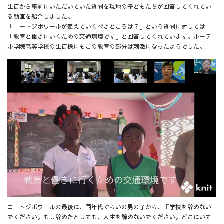
生徒から事前にいただいていた質問を現地の子どもたちが回答してくれてい
る動画を紹介しました。
「コートジボワールが変えていくべきところは？」という質問に対しては
「教育と働きにいくための交通環境です」と回答してくれています。ルーテ
ル学院高等学校の生徒様にもこの教育の部分は刺激になったようでした。
コートジボワールの最後に、同年代ぐらいの男の子から、「学校を辞めない
でください。もし辞めたとしても、人生を諦めないでください。どこにいて