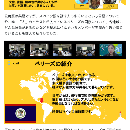
公用語は英語ですが、スペイン語を話す人も多くいるという言語について
や、唯一「人」のイラストが入っているベリーズの国旗について、各地域に
どんな特徴があるのかなどを現地に住んでいるメンバーが実際の生活で感じ
ていることも交えて紹介しました。
更には、ベリーズの教育制度について紹介しました。ベリーズは「学校に行