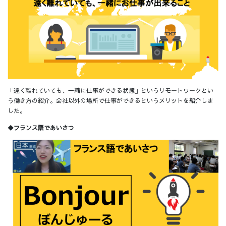
「遠く離れていても、一緒に仕事ができる状態」というリモートワークとい
う働き方の紹介。会社以外の場所で仕事ができるというメリットを紹介しま
した。
◆フランス語であいさつ