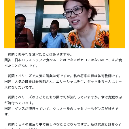
・質問：お寿司を食べたことはありますか。
回答：日本のレストランで食べることはできるがカヨにはないので、まだ食
べたことがないです。
・質問：ベリーズで人気の職業は何ですか。私の将来の夢は体育教師です。
回答：人気の職業は看護師さん。エリーシャは先生、ジャネルちゃんはナー
スになりたいです。
・質問：ベリーズの子どもたちの間で何が流行っていますか。今は鬼滅の刃
が流行っています。
回答：ダンスが流行っていて、クレオールのファミリーもダンスが好きで
す。
・質問：日々の生活の中で楽しみなことはなんですか。私は友達と話せるよ