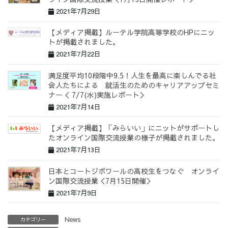
2021年7月29日
【メディア掲載】ルーテル学院高等学校のHPにニッ
トが掲載されました。
2021年7月22日
満足度平均10段階中9.5！人生を最高に楽しんでる社
会人たちによる 就活生のためのキャリアアップセミ
ナー＜ 7/7(水)実施レポート＞
2021年7月14日
【メディア掲載】「みらいい」にニットがサポートし
たオンライン国際交流授業の様子が掲載されました。
2021年7月13日
日本とコートジボワールの高校生をつなぐ オンライ
ン国際交流授業＜7月15日開催＞
2021年7月9日
News
カテゴリー