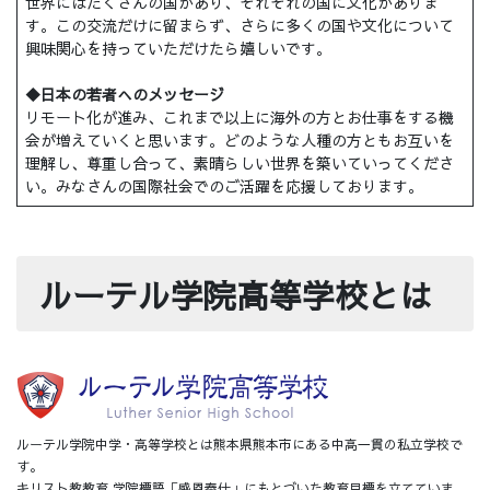
世界にはたくさんの国があり、それぞれの国に文化がありま
す。この交流だけに留まらず、さらに多くの国や文化について
興味関心を持っていただけたら嬉しいです。
◆日本の若者へのメッセージ
リモート化が進み、これまで以上に海外の方とお仕事をする機
会が増えていくと思います。どのような人種の方ともお互いを
理解し、尊重し合って、素晴らしい世界を築いていってくださ
い。みなさんの国際社会でのご活躍を応援しております。
ルーテル学院高等学校とは
ルーテル学院中学・高等学校とは熊本県熊本市にある中高一貫の私立学校で
す。
キリスト教教育 学院標語「感恩奉仕」にもとづいた教育目標を立てていま