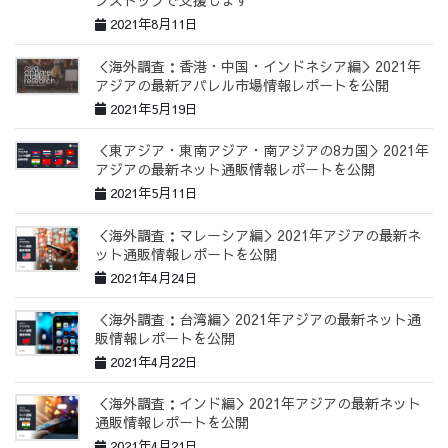
ンストップで支援します
2021年8月11日
＜海外調査：香港・中国・インドネシア編＞2021年
アジアの最新アパレル市場情報レポートを公開
2021年5月19日
＜東アジア・東南アジア・南アジアの8カ国＞2021年
アジアの最新ネット通販情報レポートを公開
2021年5月11日
＜海外調査：マレーシア編＞2021年アジアの最新ネ
ット通販情報レポートを公開
2021年4月24日
＜海外調査：台湾編＞2021年アジアの最新ネット通
販情報レポートを公開
2021年4月22日
＜海外調査：インド編＞2021年アジアの最新ネット
通販情報レポートを公開
2021年4月21日