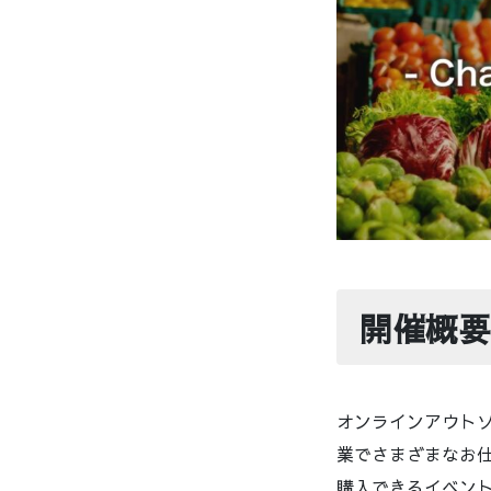
開催概要
オンラインアウトソ
業でさまざまなお
購入できるイベントと