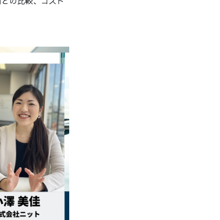
用との比較、コスト