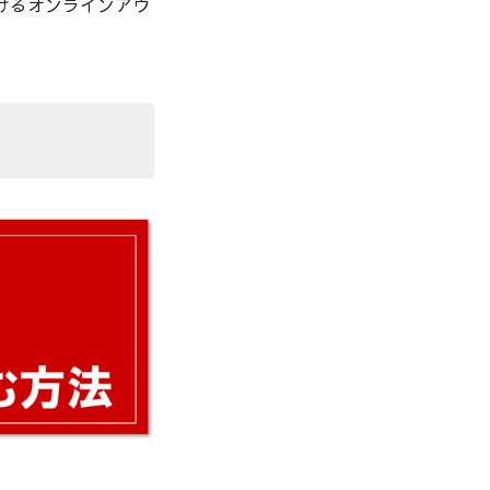
おけるオンラインアウ