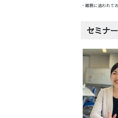
・雑務に追われて
セミナー