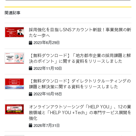
関連記事
採用強化を目指しSNSアカウント新設！事業発展の新
たな一歩へ
2023年6月29日
【無料ダウンロード】「地方都市企業の採用課題と解
決のポイント」に関する資料をリリースしました
2022年11月10日
【無料ダウンロード】ダイレクトリクルーティングの
課題と解決策に関する資料をリリースしました
2022年10月18日
オンラインアウトソーシング「HELP YOU」、12の業
務領域と「HELP YOU +Tech」の専門サービス展開を
強化
2026年7月31日