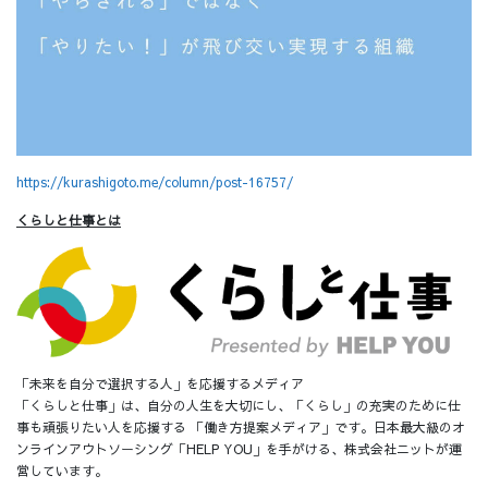
https://kurashigoto.me/column/post-16757/
くらしと仕事​とは
「未来を自分で選択する人」を応援するメディア
「くらしと仕事」は、自分の人生を大切にし、「くらし」の充実のために仕
事も頑張りたい人を応援する 「働き方提案メディア」です。日本最大級のオ
ンラインアウトソーシング「HELP YOU」を手がける、株式会社ニットが運
営しています。