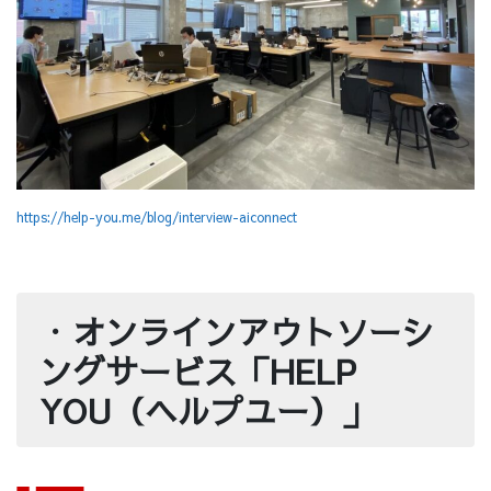
https://help-you.me/blog/interview-aiconnect
・
オンラインアウトソーシ
ングサービス「HELP
YOU（ヘルプユー）」