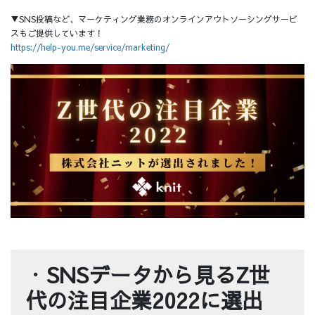
▼SNS投稿など、マーケティング業務のオンラインアウトソーシングサービ
スもご提供しています！
https://help-you.me/service/marketing/
・
SNSデータから見るZ世
代の注目企業2022に選出