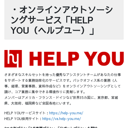
・オンラインアウトソーシ
ングサービス「HELP
YOU（ヘルプユー）」
さまざまなスキルセットを持った優秀なアシスタントチームがあなたの仕事
をサポートする業務効率化のサービスです。バックオフィス系の業務（人
事、経理、営業事務、資料作成など）をオンラインアウトソーシングとして
請け、コア業務に集中できる環境作りに貢献します。
メンバーはアメリカ・フランス・ドイツなど世界35カ国に、東京都、宮城
県、大阪府、福岡県など全国各地にいます。
HELP YOUサービスサイト：
https://help-you.me/
HELP YOU採用サイト：
https://va.help-you.me/