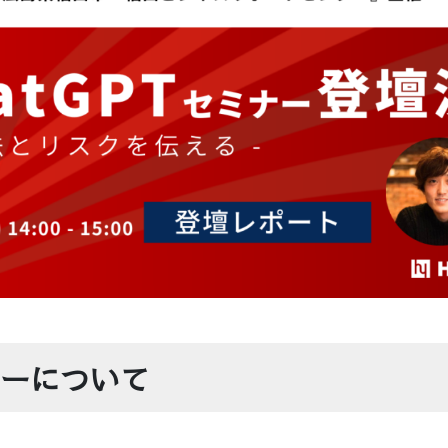
ーについて