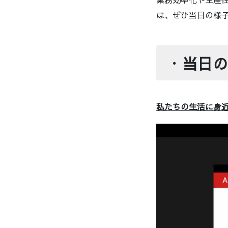
は、ぜひ当日の様
・
当日の
私たちの生活に身近