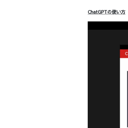
ChatGPTの使い方