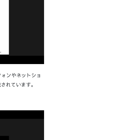
フォンやネットショ
載されています。