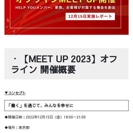
・
【MEET UP 2023】オフ
ライン 開催概要
▼コンセプト
「働く」を通じて、みんなを幸せに
◆開催日時：2022年12月15日（金）18:00～21:00
◆場所：東京都