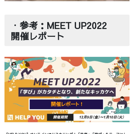
・
参考：MEET UP2022
開催レポート