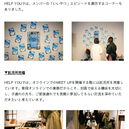
HELP YOUでは、メンバーの「いいやつ」エピソードを展示するコーナーも
ありました。
▼託児所完備
HELP YOUでは、オフラインでのMEET UPを開催する際には託児所を用意し
ています。普段オンラインでの業務だからこそ、対面で会える機会を大切に
し、子連れの方も、ご家族連れでも気軽に参加してもらい交流を深めていた
だきたいと考えています。