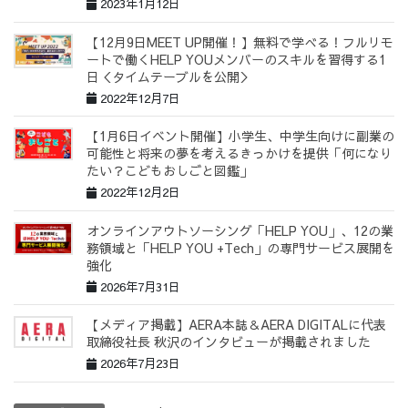
2023年1月12日
【12月9日MEET UP開催！】無料で学べる！フルリモ
ートで働くHELP YOUメンバーのスキルを習得する1
日＜タイムテーブルを公開＞
2022年12月7日
【1月6日イベント開催】小学生、中学生向けに副業の
可能性と将来の夢を考えるきっかけを提供「何になり
たい？こどもおしごと図鑑」
2022年12月2日
オンラインアウトソーシング「HELP YOU」、12の業
務領域と「HELP YOU +Tech」の専門サービス展開を
強化
2026年7月31日
【メディア掲載】AERA本誌＆AERA DIGITALに代表
取締役社長 秋沢のインタビューが掲載されました
2026年7月23日