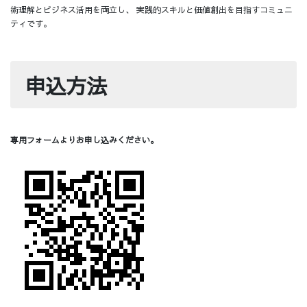
術理解とビジネス活用を両立し、 実践的スキルと価値創出を目指すコミュニ
ティです。
申込方法
専用フォームよりお申し込みください。