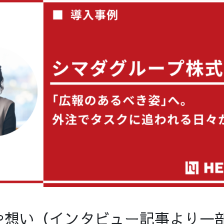
や想い（インタビュー記事より一