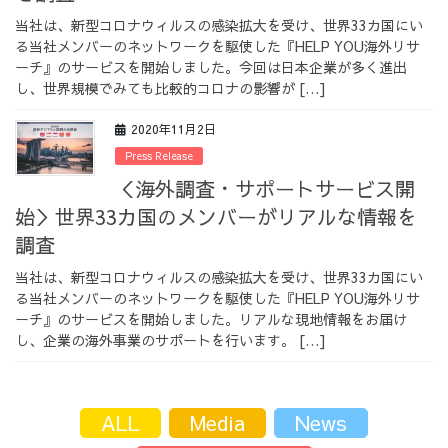
当社は、新型コロナウィルスの感染拡大を受け、世界33カ国にい
る当社メンバーのネットワークを駆使した『HELP YOU海外リサ
ーチ』のサービスを開始しました。今回は日本企業が多く進出
し、世界規模でみても比較的コロナの影響が […]
2020年11月2日
Press Release
＜海外調査・サポートサービス開
始＞世界33カ国のメンバーがリアルな情報を
調査
当社は、新型コロナウィルスの感染拡大を受け、世界33カ国にい
る当社メンバーのネットワークを駆使した『HELP YOU海外リサ
ーチ』のサービスを開始しました。リアルな現地情報をお届け
し、企業の海外事業のサポートを行います。 […]
ALL
Media
News