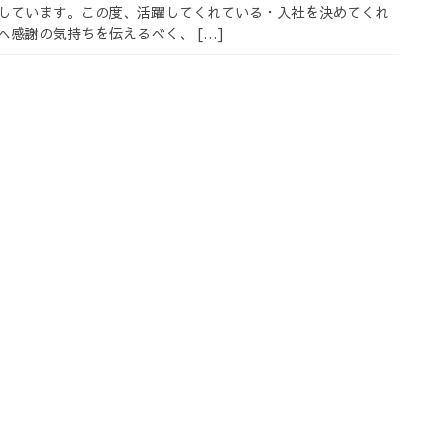
しています。この度、活躍してくれている・入社を決めてくれ
へ感謝の気持ちを伝えるべく、 […]