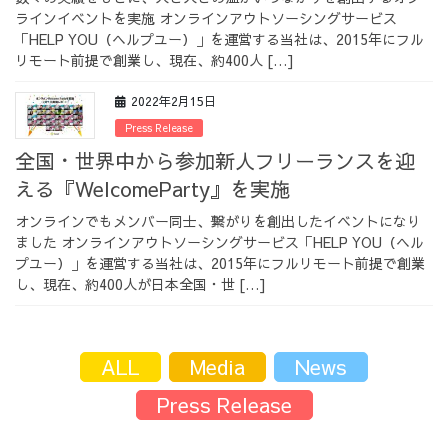
ラインイベントを実施 オンラインアウトソーシングサービス
「HELP YOU（ヘルプユー）」を運営する当社は、2015年にフル
リモート前提で創業し、現在、約400人 […]
2022年2月15日
Press Release
全国・世界中から参加新人フリーランスを迎
える『WelcomeParty』を実施
オンラインでもメンバー同士、繋がりを創出したイベントになり
ました オンラインアウトソーシングサービス「HELP YOU（ヘル
プユー）」を運営する当社は、2015年にフルリモート前提で創業
し、現在、約400人が日本全国・世 […]
ALL
Media
News
Press Release