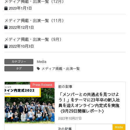
メディア掲載・出演一覧（12月）
2023年1月1日
メディア掲載・出演一覧（11月）
2022年12月1日
メディア掲載・出演一覧（9月）
2022年10月3日
Media
カテゴリー
メディア掲載・出演一覧
タグ
Press Release
前の記事
「メンバーとの共通点を見つけよ
う！」をテーマに23年卒の新入社
員を迎えオンライン内定式を実施
〈9月29日開催レポート〉
2022年10月27日
Media
次の記事