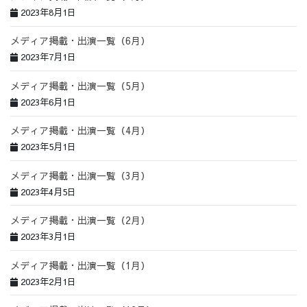
2023年8月1日
メディア掲載・出演一覧（6月）
2023年7月1日
メディア掲載・出演一覧（5月）
2023年6月1日
メディア掲載・出演一覧（4月）
2023年5月1日
メディア掲載・出演一覧（3月）
2023年4月5日
メディア掲載・出演一覧（2月）
2023年3月1日
メディア掲載・出演一覧（1月）
2023年2月1日