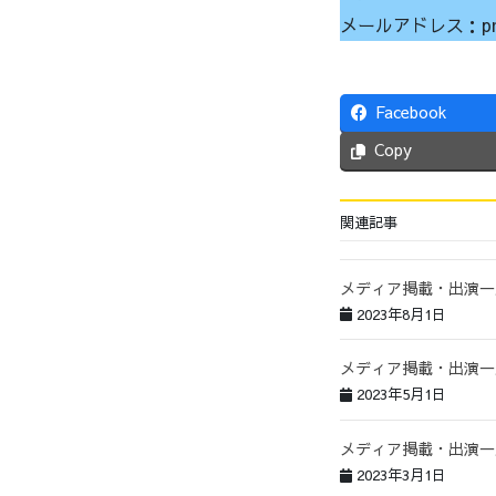
メールアドレス：pr@k
Facebook
Copy
関連記事
メディア掲載・出演一
2023年8月1日
メディア掲載・出演一
2023年5月1日
メディア掲載・出演一
2023年3月1日