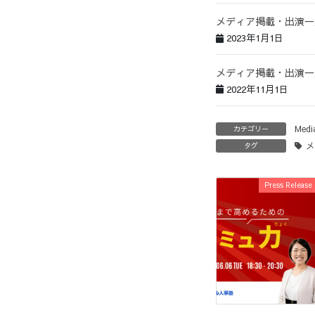
メディア掲載・出演一
2023年1月1日
メディア掲載・出演一
2022年11月1日
Medi
カテゴリー
メ
タグ
Press Release