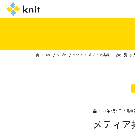
HOME
NEWS
Media
メディア掲載・出演一覧（6
採用情報トップ
ニットの誓い
2023年7月1日
/ 最終
メディア