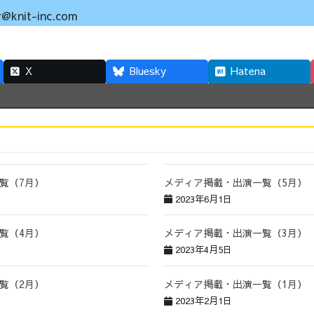
nit-inc.com
X
Bluesky
Hatena
覧（7月）
メディア掲載・出演一覧（5月）
2023年6月1日
覧（4月）
メディア掲載・出演一覧（3月）
2023年4月5日
覧（2月）
メディア掲載・出演一覧（1月）
2023年2月1日