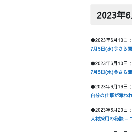
2023
●2023年6月10
7月5日(水)今さら
●2023年6月10
7月5日(水)今さら
●2023年6月16日
自分の仕事が奪われ
●2023年6月20
人材採用の秘訣 –