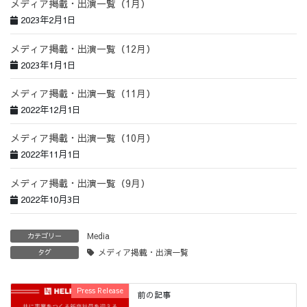
メディア掲載・出演一覧（1月）
2023年2月1日
メディア掲載・出演一覧（12月）
2023年1月1日
メディア掲載・出演一覧（11月）
2022年12月1日
メディア掲載・出演一覧（10月）
2022年11月1日
メディア掲載・出演一覧（9月）
2022年10月3日
Media
カテゴリー
メディア掲載・出演一覧
タグ
Press Release
前の記事