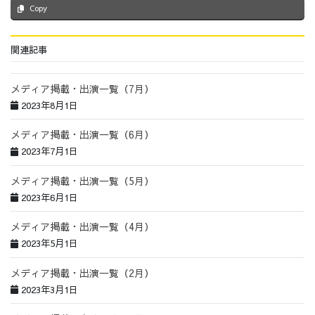
Copy
関連記事
メディア掲載・出演一覧（7月）
2023年8月1日
メディア掲載・出演一覧（6月）
2023年7月1日
メディア掲載・出演一覧（5月）
2023年6月1日
メディア掲載・出演一覧（4月）
2023年5月1日
メディア掲載・出演一覧（2月）
2023年3月1日