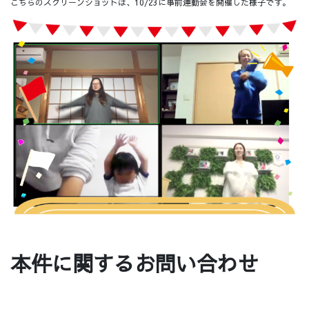
こちらのスクリーンショットは、10/23に事前運動会を開催した様子です。
本件に関するお問い合わせ