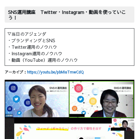
SNS運用講座 Twitter・Instagram・動画を使っていこ
う！
▽当日のアジェンダ
・ブランディングとSNS
・Twitter運用のノウハウ
・Instagram運用のノウハウ
・動画（YouTube）運用のノウハウ
アーカイブ：
https://youtu.be/pbMIaTmwCdQ