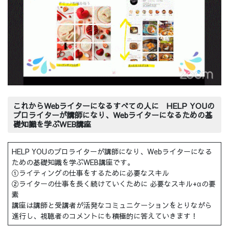
これからWebライターになるすべての人に HELP YOUの
プロライターが講師になり、Webライターになるための基
礎知識を学ぶWEB講座
HELP YOUのプロライターが講師になり、Webライターになる
ための基礎知識を学ぶWEB講座です。
①ライティングの仕事をするために必要なスキル
②ライターの仕事を長く続けていくために 必要なスキル+αの要
素
講座は講師と受講者が活発なコミュニケーションをとりながら
進行し、視聴者のコメントにも積極的に答えていきます！