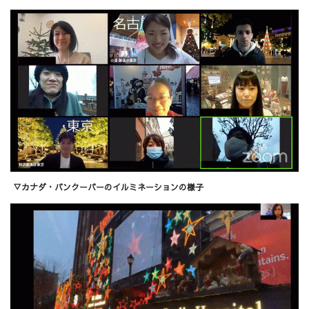
▽カナダ・バンクーバーのイルミネーションの様子