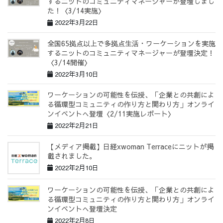
するニットのコミュニティマネージャーが登壇しまし
た！〈3/14実施〉
2022年3月22日
全国65拠点以上で多拠点生活・ワーケーションを実施
するニットのコミュニティマネージャーが登壇決定！
〈3/14開催〉
2022年3月10日
ワーケーションの可能性を伝授、「企業との共創によ
る循環型コミュニティの作り方と関わり方」オンライ
ンイベントへ登壇〈2/11実施レポート〉
2022年2月21日
【メディア掲載】日経xwoman Terraceにニットが掲
載されました。
2022年2月10日
ワーケーションの可能性を伝授、「企業との共創によ
る循環型コミュニティの作り方と関わり方」オンライ
ンイベントへ登壇決定
2022年2月8日