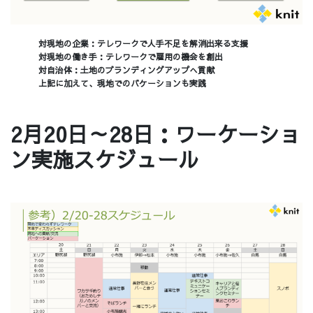
対現地の企業：テレワークで人手不足を解消出来る支援
対現地の働き手：テレワークで雇用の機会を創出
対自治体：土地のブランディングアップへ貢献
上記に加えて、現地でのバケーションも実践​
2月20日～28日：ワーケーショ
ン実施スケジュール