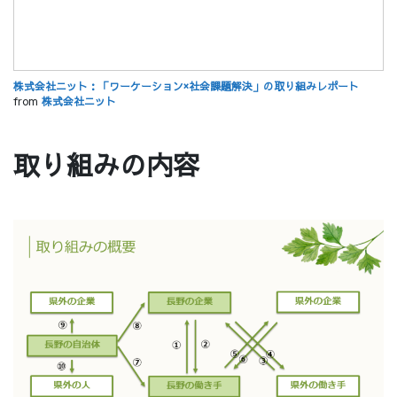
株式会社ニット：「ワーケーション×社会課題解決」の取り組みレポート
from
株式会社ニット
取り組みの内容