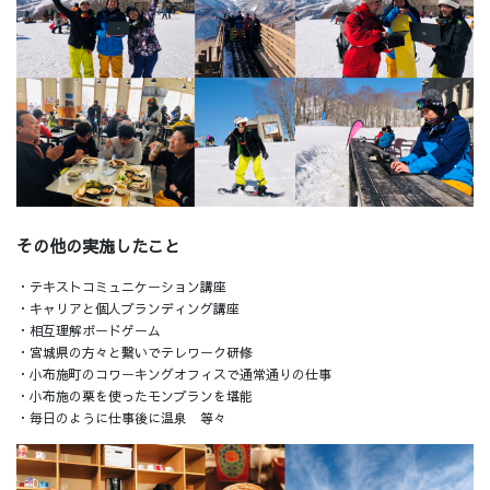
その他の実施したこと
・テキストコミュニケーション講座
・キャリアと個人ブランディング講座
・相互理解ボードゲーム
・宮城県の方々と繋いでテレワーク研修
・小布施町のコワーキングオフィスで通常通りの仕事
・小布施の栗を使ったモンブランを堪能
・毎日のように仕事後に温泉 等々