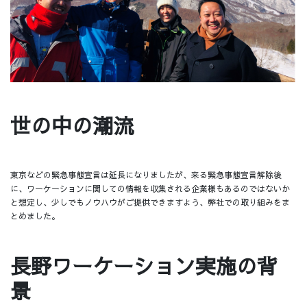
世の中の潮流
東京などの緊急事態宣言は延長になりましたが、来る緊急事態宣言解除後
に、ワーケーションに関しての情報を収集される企業様もあるのではないか
と想定し、少しでもノウハウがご提供できますよう、弊社での取り組みをま
とめました。
長野ワーケーション実施の背
景