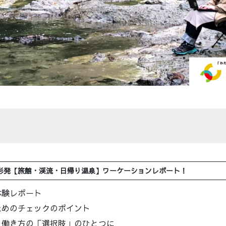
渓流・日帰り温泉】ワーケーションレポート！
体験レポート
ためのチェックのポイント
を働き方の「選択肢」のひとつに