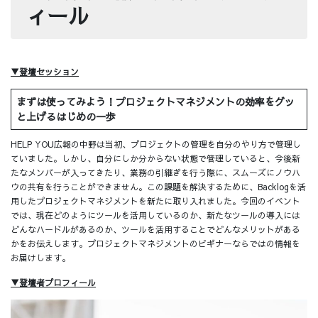
ィール
▼登壇セッション
まずは使ってみよう！プロジェクトマネジメントの効率をグッ
と上げるはじめの一歩
HELP YOU広報の中野は当初、プロジェクトの管理を自分のやり方で管理し
ていました。しかし、自分にしか分からない状態で管理していると、今後新
たなメンバーが入ってきたり、業務の引継ぎを行う際に、スムーズにノウハ
ウの共有を行うことができません。この課題を解決するために、Backlogを活
用したプロジェクトマネジメントを新たに取り入れました。今回のイベント
では、現在どのようにツールを活用しているのか、新たなツールの導入には
どんなハードルがあるのか、ツールを活用することでどんなメリットがある
かをお伝えします。プロジェクトマネジメントのビギナーならではの情報を
お届けします。
▼登壇者プロフィール