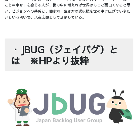
こと＝幸せ」を感じる人が、世の中に増えれば世界はもっと面白くなると思
い、ビジョンへの共感と、働き方・生き方の選択肢を世の中に広げていきた
いという思いで、現在広報として活動している。
・
JBUG（ジェイバグ）と
は ※HPより抜粋