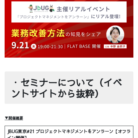
・
セミナーについて（イベ
ントサイトから抜粋）
▼開催概要
JBUG東京#21 プロジェクトマネジメントをアンラーン【オフラ
イン開催】