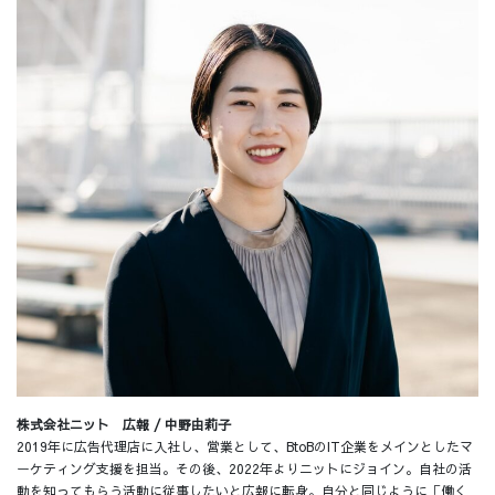
株式会社ニット 広報 / 中野由莉子
2019年に広告代理店に入社し、営業として、BtoBのIT企業をメインとしたマ
ーケティング支援を担当。その後、2022年よりニットにジョイン。自社の活
動を知ってもらう活動に従事したいと広報に転身。自分と同じように「働く