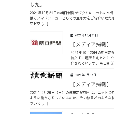
した。
2021年10月21日の朝日新聞デジタルにニットの
働くノマドワーカーとしての生き方をご紹介いだた
マドワ […]
2021年10月21日
【メディア掲載】
2021年10月20日の朝
持たずに場所を点々として
介されています。 朝日新聞
2021年9月27日
【メディア掲載】
2021年9月26日（日）の読売新聞朝刊に、ニット
ような働き方をしているのか、その結果どのような
ついて […]