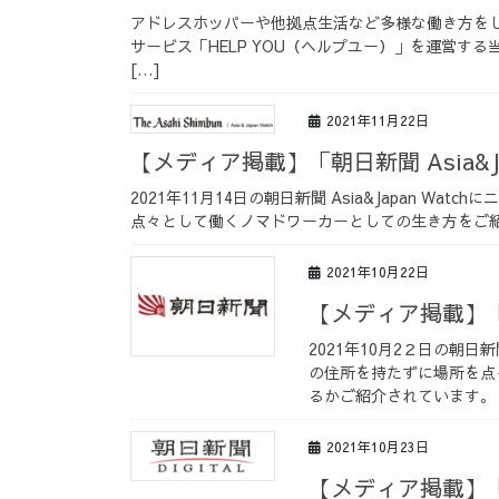
アドレスホッパーや他拠点生活など多様な働き方を
サービス「HELP YOU（ヘルプユー）」を運営する
[…]
2021年11月22日
【メディア掲載】「朝日新聞 Asia&J
2021年11月14日の朝日新聞 Asia&Japan 
点々として働くノマドワーカーとしての生き方をご紹介い
2021年10月22日
【メディア掲載】
2021年10月2２日の朝
の住所を持たずに場所を点
るかご紹介されています。 
2021年10月23日
【メディア掲載】