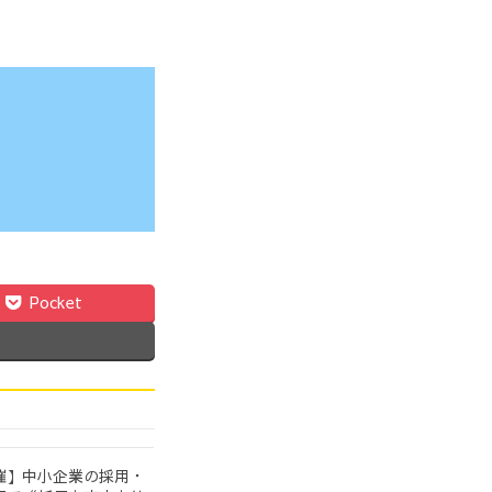
Pocket
催】中小企業の採用・