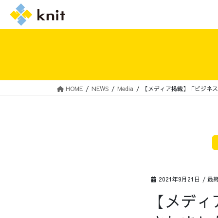
HOME
NEWS
Media
【メディア掲載】「ビジネス
採用情報トップ
ニットの誓い
2021年9月21日
/ 最
【メディ