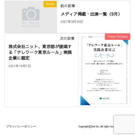
Media
前の記事
メディア掲載・出演一覧（9月）
2021年9月30日
Press Release
次の記事
株式会社ニット、東京都が提唱す
る「テレワーク東京ルール」実践
企業に認定
2021年10月1日
プライバシーポリシー
Copyright©knit Inc. All rights reserved.