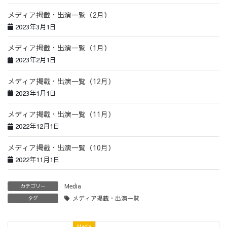
メディア掲載・出演一覧（2月）
2023年3月1日
メディア掲載・出演一覧（1月）
2023年2月1日
メディア掲載・出演一覧（12月）
2023年1月1日
メディア掲載・出演一覧（11月）
2022年12月1日
メディア掲載・出演一覧（10月）
2022年11月1日
Media
カテゴリー
メディア掲載・出演一覧
タグ
Media