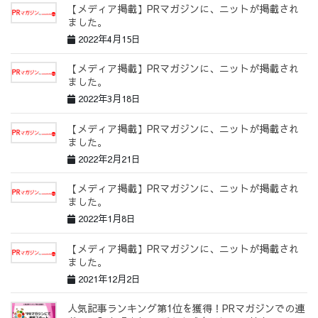
【メディア掲載】PRマガジンに、ニットが掲載され
ました。
2022年4月15日
【メディア掲載】PRマガジンに、ニットが掲載され
ました。
2022年3月18日
【メディア掲載】PRマガジンに、ニットが掲載され
ました。
2022年2月21日
【メディア掲載】PRマガジンに、ニットが掲載され
ました。
2022年1月8日
【メディア掲載】PRマガジンに、ニットが掲載され
ました。
2021年12月2日
人気記事ランキング第1位を獲得！PRマガジンでの連