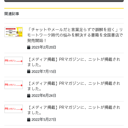
関連記事
「チャットやメールだと言葉足らずで誤解を招く」リ
モートワーク時代の悩みを解決する書籍を全国書店で
発売開始！
2023年2月20日
【メディア掲載】PRマガジンに、ニットが掲載され
ました。
2022年7月15日
【メディア掲載】PRマガジンに、ニットが掲載され
ました。
2022年6月24日
【メディア掲載】PRマガジンに、ニットが掲載され
ました。
2022年5月27日