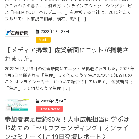
たこれからの暮らし、働き方 オンラインアウトソーシングサービ
ス「HELP YOU（ヘルプユー）」を運営する当社は、2015年より
フルリモート前提で創業、現在、約5 […]
2022年12月29日
Media
【メディア掲載】佐賀新聞にニットが掲載さ
れました。
2022年12月29日の佐賀新聞にてニットが掲載されました。2023年
1月5日開催される「生理」って何だろう？生理について知る10の
こと オンラインセミナーについて紹介されています。 佐賀新聞：
「生理」って何だろう？生理 […]
2022年1月24日
Press Release
参加者満足度約90％！人事広報担当に学ぶは
じめての「セルフブランディング」オンライ
ンセミナー＜1月19日登壇レポート＞