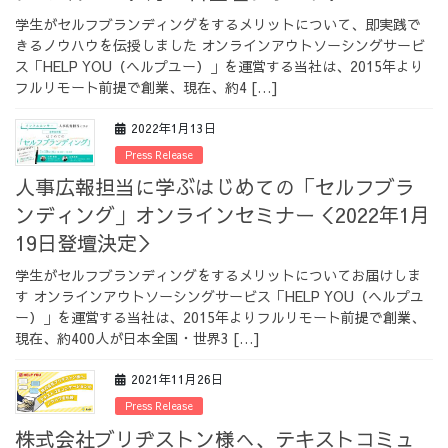
学生がセルフブランディングをするメリットについて、即実践で
きるノウハウを伝授しました オンラインアウトソーシングサービ
ス「HELP YOU（ヘルプユー）」を運営する当社は、2015年より
フルリモート前提で創業、現在、約4 […]
2022年1月13日
Press Release
人事広報担当に学ぶはじめての「セルフブラ
ンディング」オンラインセミナー＜2022年1月
19日登壇決定＞
学生がセルフブランディングをするメリットについてお届けしま
す オンラインアウトソーシングサービス「HELP YOU（ヘルプユ
ー）」を運営する当社は、2015年よりフルリモート前提で創業、
現在、約400人が日本全国・世界3 […]
2021年11月26日
Press Release
株式会社ブリヂストン様へ、テキストコミュ